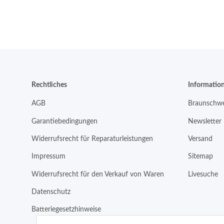
Rechtliches
Informatio
AGB
Braunschwe
Garantiebedingungen
Newsletter
Widerrufsrecht für Reparaturleistungen
Versand
Impressum
Sitemap
Widerrufsrecht für den Verkauf von Waren
Livesuche
Datenschutz
Batteriegesetzhinweise