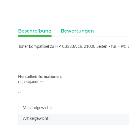
Beschreibung
Bewertungen
Toner kompatibel zu HP CB383A ca. 21000 Seiten - für HP®
Herstellerinformationen:
HP, kompatibel zu
, ,
Versandgewicht:
Artikelgewicht: