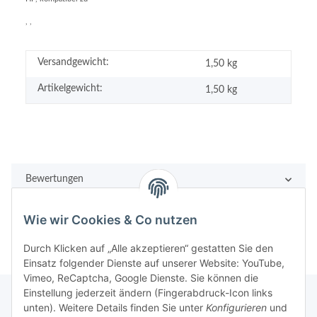
, ,
Versandgewicht:
1,50 kg
Artikelgewicht:
1,50
kg
Bewertungen
Wie wir Cookies & Co nutzen
Durch Klicken auf „Alle akzeptieren“ gestatten Sie den
Einsatz folgender Dienste auf unserer Website: YouTube,
Vimeo, ReCaptcha, Google Dienste. Sie können die
Einstellung jederzeit ändern (Fingerabdruck-Icon links
unten). Weitere Details finden Sie unter
Konfigurieren
und