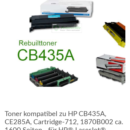
Toner kompatibel zu HP CB435A,
CE285A, Cartridge-712, 1870B002 ca.