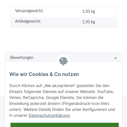
Versandgewicht:
1,50 kg
Artikelgewicht:
1,50
kg
Bewertungen
Wie wir Cookies & Co nutzen
Durch Klicken auf „Alle akzeptieren“ gestatten Sie den
Einsatz folgender Dienste auf unserer Website: YouTube,
Vimeo, ReCaptcha, Google Dienste. Sie können die
Einstellung jederzeit ändern (Fingerabdruck-Icon links
unten). Weitere Details finden Sie unter
Konfigurieren
und
in unserer
Datenschutzerklärung
.
Rechtliches