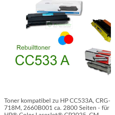
Toner kompatibel zu HP CC533A, CRG-
718M, 2660B001 ca. 2800 Seiten - für