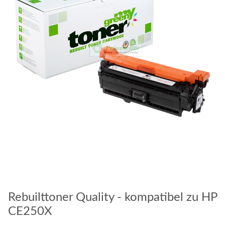
Rebuilttoner Quality - kompatibel zu HP
CE250X