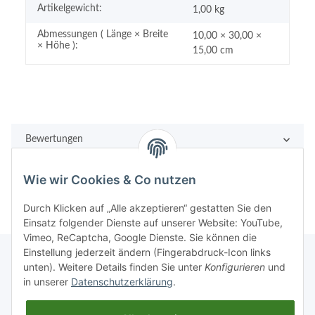
Artikelgewicht:
1,00
kg
Abmessungen ( Länge × Breite
10,00 × 30,00 ×
× Höhe ):
15,00 cm
Bewertungen
Wie wir Cookies & Co nutzen
Durch Klicken auf „Alle akzeptieren“ gestatten Sie den
Einsatz folgender Dienste auf unserer Website: YouTube,
Vimeo, ReCaptcha, Google Dienste. Sie können die
Einstellung jederzeit ändern (Fingerabdruck-Icon links
unten). Weitere Details finden Sie unter
Konfigurieren
und
in unserer
Datenschutzerklärung
.
Rechtliches