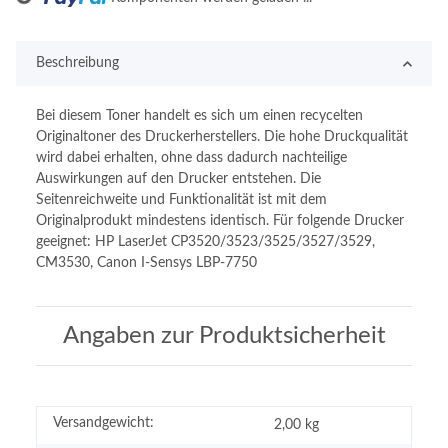
Beschreibung
Bei diesem Toner handelt es sich um einen recycelten
Originaltoner des Druckerherstellers. Die hohe Druckqualität
wird dabei erhalten, ohne dass dadurch nachteilige
Auswirkungen auf den Drucker entstehen. Die
Seitenreichweite und Funktionalität ist mit dem
Originalprodukt mindestens identisch. Für folgende Drucker
geeignet: HP LaserJet CP3520/3523/3525/3527/3529,
CM3530, Canon I-Sensys LBP-7750
Angaben zur Produktsicherheit
Versandgewicht:
2,00 kg