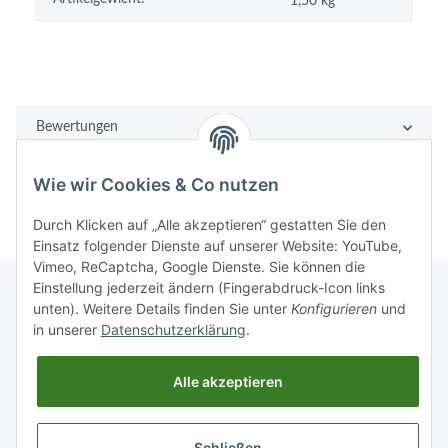
1,50
kg
Bewertungen
Wie wir Cookies & Co nutzen
Durch Klicken auf „Alle akzeptieren“ gestatten Sie den
Einsatz folgender Dienste auf unserer Website: YouTube,
Vimeo, ReCaptcha, Google Dienste. Sie können die
Einstellung jederzeit ändern (Fingerabdruck-Icon links
unten). Weitere Details finden Sie unter
Konfigurieren
und
in unserer
Datenschutzerklärung
.
Rechtliches
Alle akzeptieren
Informationen
Schließen