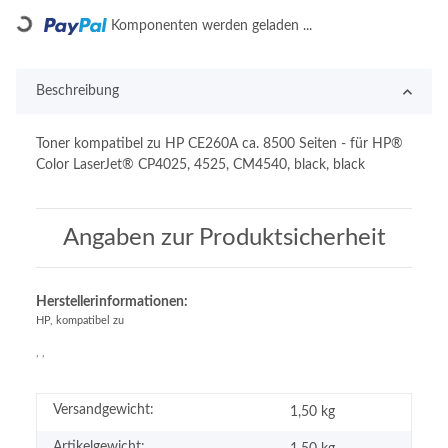
Loading...
Komponenten werden geladen ...
Beschreibung
Toner kompatibel zu HP CE260A ca. 8500 Seiten - für HP®
Color LaserJet® CP4025, 4525, CM4540, black, black
Angaben zur Produktsicherheit
Herstellerinformationen:
HP, kompatibel zu
, ,
Versandgewicht:
1,50 kg
Artikelgewicht: