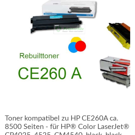
Toner kompatibel zu HP CE260A ca.
8500 Seiten - für HP® Color LaserJet®