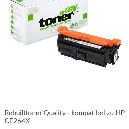
Rebuilttoner Quality - kompatibel zu HP
CE264X