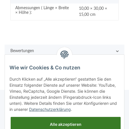
Abmessungen ( Länge × Breite
10,00 × 30,00 ×
× Höhe ):
15,00 cm
Bewertungen
Wie wir Cookies & Co nutzen
Durch Klicken auf „Alle akzeptieren“ gestatten Sie den
Einsatz folgender Dienste auf unserer Website: YouTube,
Vimeo, ReCaptcha, Google Dienste. Sie können die
Einstellung jederzeit ändern (Fingerabdruck-Icon links
unten). Weitere Details finden Sie unter
Konfigurieren
und
in unserer
Datenschutzerklärung
.
Rechtliches
Alle akzeptieren
Informationen