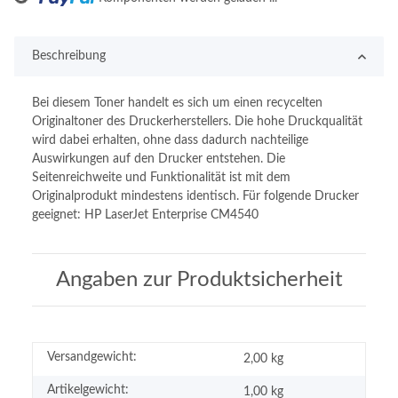
Loading...
Beschreibung
Bei diesem Toner handelt es sich um einen recycelten
Originaltoner des Druckerherstellers. Die hohe Druckqualität
wird dabei erhalten, ohne dass dadurch nachteilige
Auswirkungen auf den Drucker entstehen. Die
Seitenreichweite und Funktionalität ist mit dem
Originalprodukt mindestens identisch. Für folgende Drucker
geeignet: HP LaserJet Enterprise CM4540
Angaben zur Produktsicherheit
Versandgewicht:
2,00 kg
Artikelgewicht:
1,00
kg