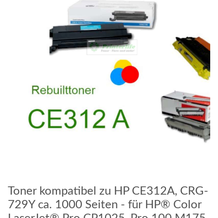
Toner kompatibel zu HP CE312A, CRG-
729Y ca. 1000 Seiten - für HP® Color