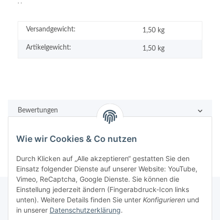
, ,
Versandgewicht:
1,50 kg
Artikelgewicht:
1,50
kg
Bewertungen
Wie wir Cookies & Co nutzen
Durch Klicken auf „Alle akzeptieren“ gestatten Sie den
Einsatz folgender Dienste auf unserer Website: YouTube,
Vimeo, ReCaptcha, Google Dienste. Sie können die
Einstellung jederzeit ändern (Fingerabdruck-Icon links
unten). Weitere Details finden Sie unter
Konfigurieren
und
in unserer
Datenschutzerklärung
.
Rechtliches