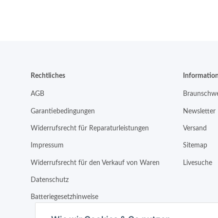
Rechtliches
Informatio
AGB
Braunschwe
Garantiebedingungen
Newsletter
Widerrufsrecht für Reparaturleistungen
Versand
Impressum
Sitemap
Widerrufsrecht für den Verkauf von Waren
Livesuche
Datenschutz
Batteriegesetzhinweise