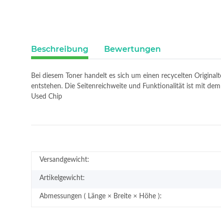
Beschreibung
Bewertungen
Bei diesem Toner handelt es sich um einen recycelten Original
entstehen. Die Seitenreichweite und Funktionalität ist mit 
Used Chip
Versandgewicht:
Artikelgewicht:
Abmessungen ( Länge × Breite × Höhe ):