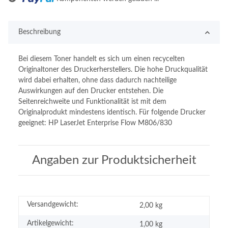
Beschreibung
Bei diesem Toner handelt es sich um einen recycelten
Originaltoner des Druckerherstellers. Die hohe Druckqualität
wird dabei erhalten, ohne dass dadurch nachteilige
Auswirkungen auf den Drucker entstehen. Die
Seitenreichweite und Funktionalität ist mit dem
Originalprodukt mindestens identisch. Für folgende Drucker
geeignet: HP LaserJet Enterprise Flow M806/830
Angaben zur Produktsicherheit
Versandgewicht:
2,00 kg
Artikelgewicht:
1,00
kg