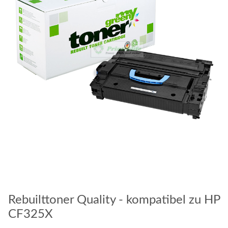
Rebuilttoner Quality - kompatibel zu HP
CF325X