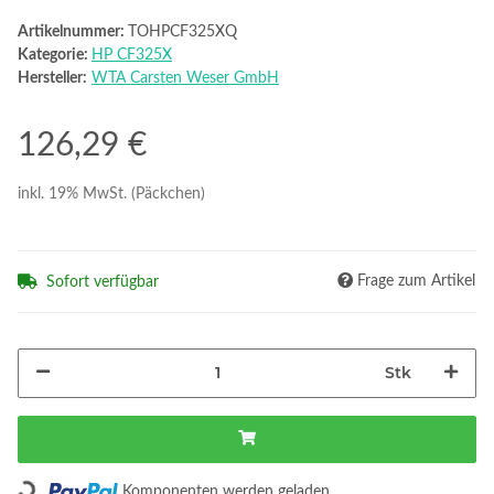
Artikelnummer:
TOHPCF325XQ
Kategorie:
HP CF325X
Hersteller:
WTA Carsten Weser GmbH
126,29 €
inkl. 19% MwSt. (Päckchen)
Frage zum Artikel
Sofort verfügbar
Stk
Loading...
Komponenten werden geladen ...