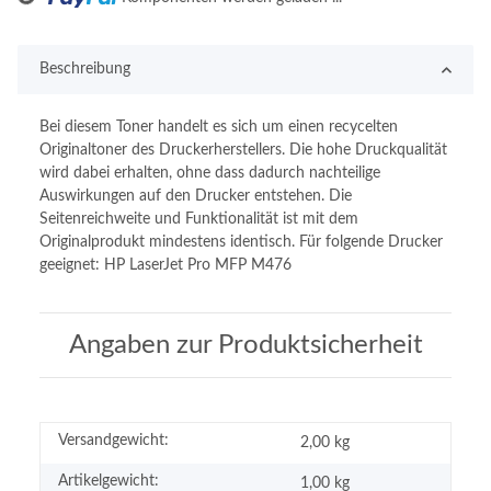
Beschreibung
Bei diesem Toner handelt es sich um einen recycelten
Originaltoner des Druckerherstellers. Die hohe Druckqualität
wird dabei erhalten, ohne dass dadurch nachteilige
Auswirkungen auf den Drucker entstehen. Die
Seitenreichweite und Funktionalität ist mit dem
Originalprodukt mindestens identisch. Für folgende Drucker
geeignet: HP LaserJet Pro MFP M476
Angaben zur Produktsicherheit
Versandgewicht:
2,00 kg
Artikelgewicht:
1,00
kg