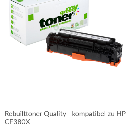
Rebuilttoner Quality - kompatibel zu HP
CF380X