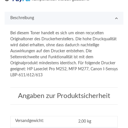
Beschreibung
Bei diesem Toner handelt es sich um einen recycelten
Originaltoner des Druckerherstellers. Die hohe Druckqualität
wird dabei erhalten, ohne dass dadurch nachteilige
Auswirkungen auf den Drucker entstehen. Die
Seitenreichweite und Funktionalität ist mit dem
Originalprodukt mindestens identisch. Für folgende Drucker
geeignet: HP LaserJet Pro M252, MFP M277, Canon I-Sensys
LBP-611/612/613
Angaben zur Produktsicherheit
Versandgewicht:
2,00 kg