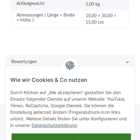
Artikelgewicht:
1,00
kg
Abmessungen ( Länge × Breite
10,00 × 30,00 ×
× Höhe ):
15,00 cm
Bewertungen
Wie wir Cookies & Co nutzen
Durch Klicken auf „Alle akzeptieren“ gestatten Sie den
Einsatz folgender Dienste auf unserer Website: YouTube,
Vimeo, ReCaptcha, Google Dienste. Sie können die
Einstellung jederzeit ändern (Fingerabdruck-Icon links
unten). Weitere Details finden Sie unter
Konfigurieren
und
in unserer
Datenschutzerklärung
.
Rechtliches