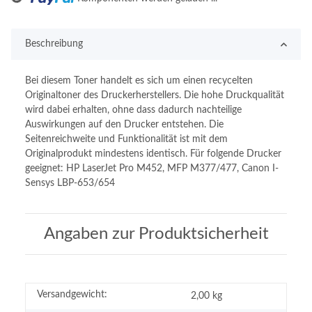
Beschreibung
Bei diesem Toner handelt es sich um einen recycelten
Originaltoner des Druckerherstellers. Die hohe Druckqualität
wird dabei erhalten, ohne dass dadurch nachteilige
Auswirkungen auf den Drucker entstehen. Die
Seitenreichweite und Funktionalität ist mit dem
Originalprodukt mindestens identisch. Für folgende Drucker
geeignet: HP LaserJet Pro M452, MFP M377/477, Canon I-
Sensys LBP-653/654
Angaben zur Produktsicherheit
Versandgewicht:
2,00 kg