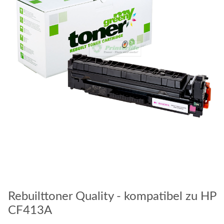
Rebuilttoner Quality - kompatibel zu HP
CF413A