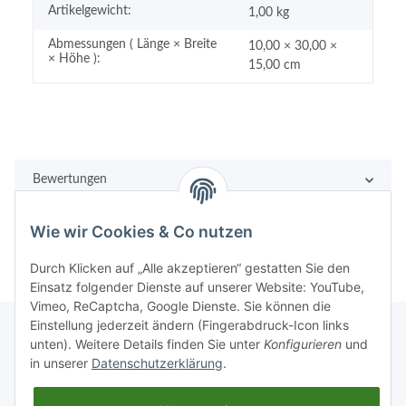
Artikelgewicht:
1,00
kg
Abmessungen ( Länge × Breite
10,00 × 30,00 ×
× Höhe ):
15,00 cm
Bewertungen
Wie wir Cookies & Co nutzen
Durch Klicken auf „Alle akzeptieren“ gestatten Sie den
Einsatz folgender Dienste auf unserer Website: YouTube,
Vimeo, ReCaptcha, Google Dienste. Sie können die
Einstellung jederzeit ändern (Fingerabdruck-Icon links
unten). Weitere Details finden Sie unter
Konfigurieren
und
in unserer
Datenschutzerklärung
.
Rechtliches