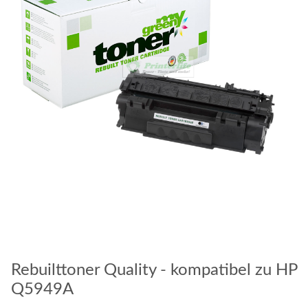
Rebuilttoner Quality - kompatibel zu HP
Q5949A