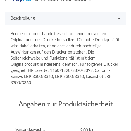
Beschreibung
Bei diesem Toner handelt es sich um einen recycelten
Originaltoner des Druckerherstellers. Die hohe Druckqualität
wird dabei erhalten, ohne dass dadurch nachteilige
Auswirkungen auf den Drucker entstehen. Die
Seitenreichweite und Funktionalität ist mit dem
Originalprodukt mindestens identisch. Für folgende Drucker
geeignet: HP LaserJet 1160/1320/3390/3392, Canon I-
Sensys LBP-3300/3360, LBP-3300/3360, Lasershot LBP-
3300/3360
Angaben zur Produktsicherheit
Versandgewicht:
2,00 kg