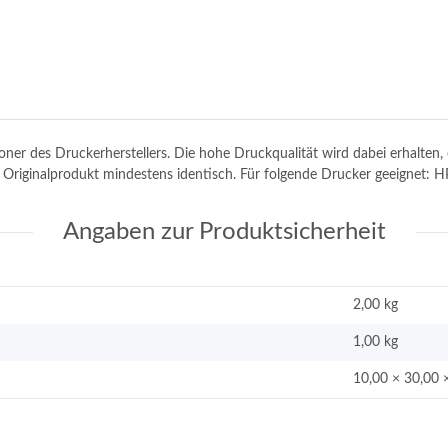
toner des Druckerherstellers. Die hohe Druckqualität wird dabei erhalte
em Originalprodukt mindestens identisch. Für folgende Drucker geeignet:
Angaben zur Produktsicherheit
2,00 kg
1,00
kg
10,00 × 30,00 