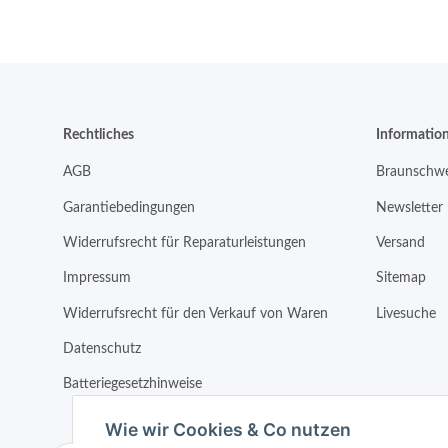
Rechtliches
Informatio
AGB
Braunschwe
Garantiebedingungen
Newsletter
Widerrufsrecht für Reparaturleistungen
Versand
Impressum
Sitemap
Widerrufsrecht für den Verkauf von Waren
Livesuche
Datenschutz
Batteriegesetzhinweise
Wie wir Cookies & Co nutzen