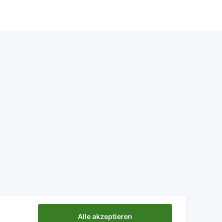
Alle akzeptieren