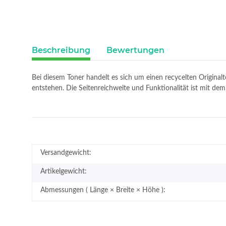
Beschreibung
Bewertungen
Bei diesem Toner handelt es sich um einen recycelten Original
entstehen. Die Seitenreichweite und Funktionalität ist mit d
Versandgewicht:
Artikelgewicht:
Abmessungen ( Länge × Breite × Höhe ):