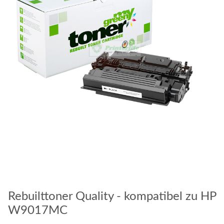
Rebuilttoner Quality - kompatibel zu HP
W9017MC