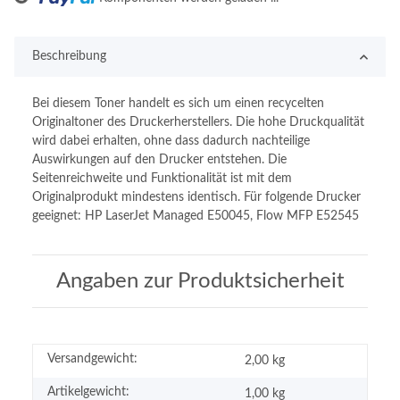
Beschreibung
Bei diesem Toner handelt es sich um einen recycelten
Originaltoner des Druckerherstellers. Die hohe Druckqualität
wird dabei erhalten, ohne dass dadurch nachteilige
Auswirkungen auf den Drucker entstehen. Die
Seitenreichweite und Funktionalität ist mit dem
Originalprodukt mindestens identisch. Für folgende Drucker
geeignet: HP LaserJet Managed E50045, Flow MFP E52545
Angaben zur Produktsicherheit
Versandgewicht:
2,00 kg
Artikelgewicht:
1,00
kg