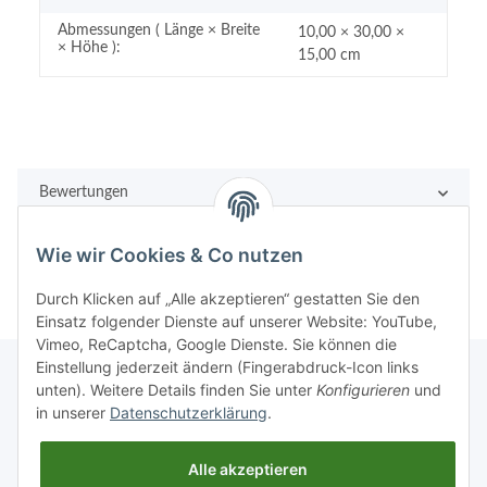
Abmessungen ( Länge × Breite
10,00 × 30,00 ×
× Höhe ):
15,00 cm
Bewertungen
Wie wir Cookies & Co nutzen
Durch Klicken auf „Alle akzeptieren“ gestatten Sie den
Einsatz folgender Dienste auf unserer Website: YouTube,
Vimeo, ReCaptcha, Google Dienste. Sie können die
Einstellung jederzeit ändern (Fingerabdruck-Icon links
unten). Weitere Details finden Sie unter
Konfigurieren
und
in unserer
Datenschutzerklärung
.
Rechtliches
Alle akzeptieren
Informationen