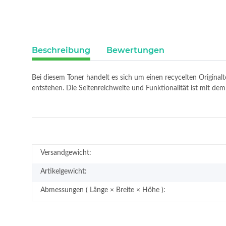
Beschreibung
Bewertungen
Bei diesem Toner handelt es sich um einen recycelten Original
entstehen. Die Seitenreichweite und Funktionalität ist mit 
Versandgewicht:
Artikelgewicht:
Abmessungen ( Länge × Breite × Höhe ):