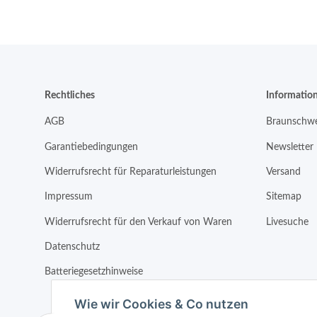
Rechtliches
Informatio
AGB
Braunschwe
Garantiebedingungen
Newsletter
Widerrufsrecht für Reparaturleistungen
Versand
Impressum
Sitemap
Widerrufsrecht für den Verkauf von Waren
Livesuche
Datenschutz
Batteriegesetzhinweise
Wie wir Cookies & Co nutzen