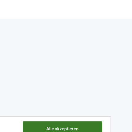
Alle akzeptieren