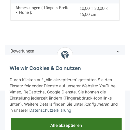
Abmessungen ( Länge × Breite
10,00 × 30,00 ×
× Höhe ):
15,00 cm
Bewertungen
Wie wir Cookies & Co nutzen
Durch Klicken auf „Alle akzeptieren“ gestatten Sie den
Einsatz folgender Dienste auf unserer Website: YouTube,
Vimeo, ReCaptcha, Google Dienste. Sie können die
Einstellung jederzeit ändern (Fingerabdruck-Icon links
unten). Weitere Details finden Sie unter
Konfigurieren
und
in unserer
Datenschutzerklärung
.
Rechtliches
Alle akzeptieren
Informationen