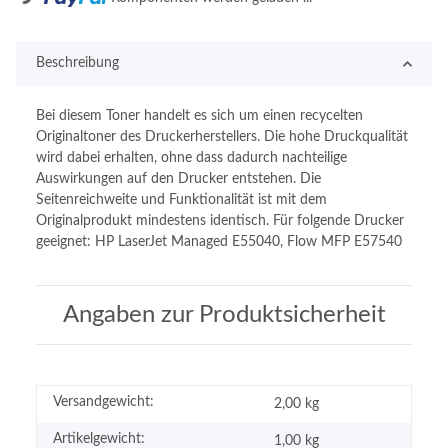
Beschreibung
Bei diesem Toner handelt es sich um einen recycelten
Originaltoner des Druckerherstellers. Die hohe Druckqualität
wird dabei erhalten, ohne dass dadurch nachteilige
Auswirkungen auf den Drucker entstehen. Die
Seitenreichweite und Funktionalität ist mit dem
Originalprodukt mindestens identisch. Für folgende Drucker
geeignet: HP LaserJet Managed E55040, Flow MFP E57540
Angaben zur Produktsicherheit
Versandgewicht:
2,00 kg
Artikelgewicht:
1,00
kg