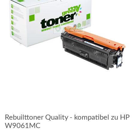
Rebuilttoner Quality - kompatibel zu HP
W9061MC