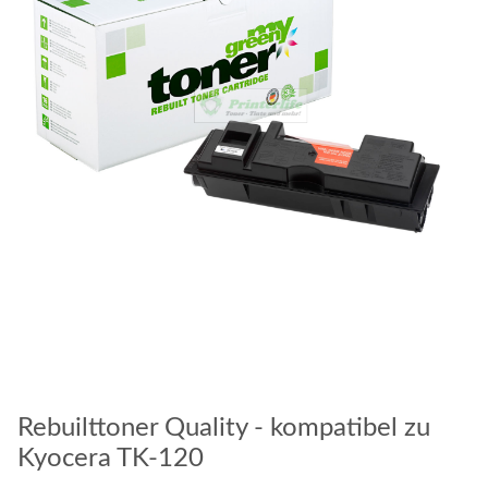
Rebuilttoner Quality - kompatibel zu
Kyocera TK-120