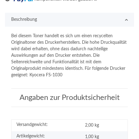
Beschreibung
Bei diesem Toner handelt es sich um einen recycelten
Originaltoner des Druckerherstellers. Die hohe Druckqualität
wird dabei erhalten, ohne dass dadurch nachteilige
Auswirkungen auf den Drucker entstehen. Die
Seitenreichweite und Funktionalität ist mit dem
Originalprodukt mindestens identisch. Für folgende Drucker
geeignet: Kyocera FS-1030
Angaben zur Produktsicherheit
Versandgewicht:
2,00 kg
Artikelgewicht:
1,00
kg