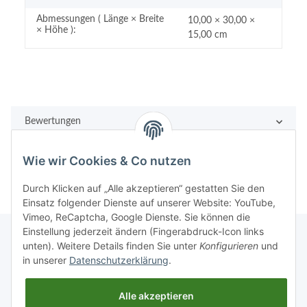
Abmessungen ( Länge × Breite
10,00 × 30,00 ×
× Höhe ):
15,00 cm
Bewertungen
Wie wir Cookies & Co nutzen
Durch Klicken auf „Alle akzeptieren“ gestatten Sie den
Einsatz folgender Dienste auf unserer Website: YouTube,
Vimeo, ReCaptcha, Google Dienste. Sie können die
Einstellung jederzeit ändern (Fingerabdruck-Icon links
unten). Weitere Details finden Sie unter
Konfigurieren
und
in unserer
Datenschutzerklärung
.
Rechtliches
Alle akzeptieren
Informationen