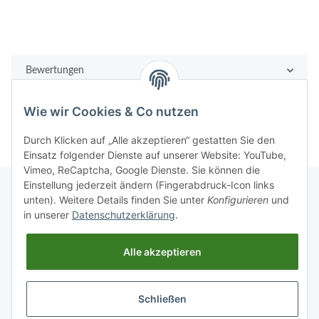
Bewertungen
Wie wir Cookies & Co nutzen
Durch Klicken auf „Alle akzeptieren“ gestatten Sie den
Einsatz folgender Dienste auf unserer Website: YouTube,
Vimeo, ReCaptcha, Google Dienste. Sie können die
Einstellung jederzeit ändern (Fingerabdruck-Icon links
unten). Weitere Details finden Sie unter
Konfigurieren
und
in unserer
Datenschutzerklärung
.
Rechtliches
Alle akzeptieren
Informationen
Schließen
Vertrag widerrufen