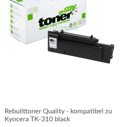
Rebuilttoner Quality - kompatibel zu
Kyocera TK-310 black