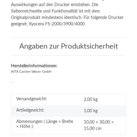
Auswirkungen auf den Drucker entstehen. Die
Seitenreichweite und Funktionalität ist mit dem
Originalprodukt mindestens identisch. Für folgende Drucker
geeignet: Kyocera FS-2000/3900/4000
Angaben zur Produktsicherheit
Herstellerinformationen:
WTA Carsten Weser GmbH
, ,
Versandgewicht:
2,00 kg
Artikelgewicht:
1,00
kg
Abmessungen ( Länge × Breite
10,00 × 30,00 ×
× Höhe ):
15,00 cm