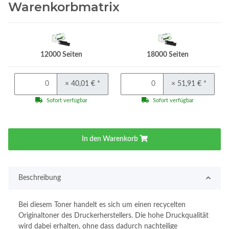
Warenkorbmatrix
12000 Seiten
18000 Seiten
× 40,01 €
*
× 51,91 €
*
Sofort verfügbar
Sofort verfügbar
In den Warenkorb
Beschreibung
Bei diesem Toner handelt es sich um einen recycelten
Originaltoner des Druckerherstellers. Die hohe Druckqualität
wird dabei erhalten, ohne dass dadurch nachteilige