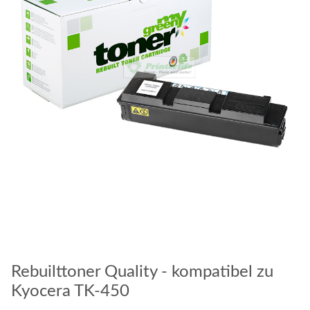
Rebuilttoner Quality - kompatibel zu
Kyocera TK-450