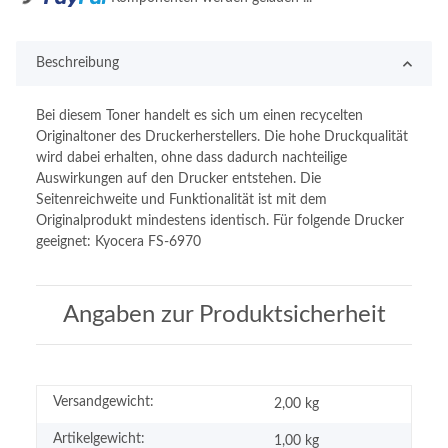
Beschreibung
Bei diesem Toner handelt es sich um einen recycelten
Originaltoner des Druckerherstellers. Die hohe Druckqualität
wird dabei erhalten, ohne dass dadurch nachteilige
Auswirkungen auf den Drucker entstehen. Die
Seitenreichweite und Funktionalität ist mit dem
Originalprodukt mindestens identisch. Für folgende Drucker
geeignet: Kyocera FS-6970
Angaben zur Produktsicherheit
Versandgewicht:
2,00 kg
Artikelgewicht:
1,00
kg