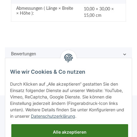
Abmessungen ( Länge × Breite
10,00 × 30,00 ×
× Höhe ):
15,00 cm
Bewertungen
Wie wir Cookies & Co nutzen
Durch Klicken auf „Alle akzeptieren“ gestatten Sie den
Einsatz folgender Dienste auf unserer Website: YouTube,
Vimeo, ReCaptcha, Google Dienste. Sie können die
Einstellung jederzeit ändern (Fingerabdruck-Icon links
unten). Weitere Details finden Sie unter
Konfigurieren
und
in unserer
Datenschutzerklärung
.
Rechtliches
Alle akzeptieren
Informationen