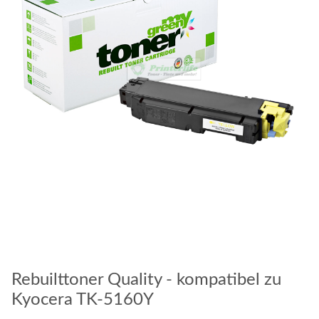
Rebuilttoner Quality - kompatibel zu
Kyocera TK-5160Y