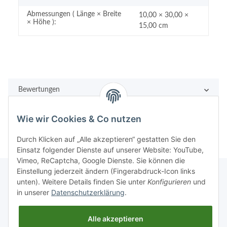
Abmessungen ( Länge × Breite
10,00 × 30,00 ×
× Höhe ):
15,00 cm
Bewertungen
Wie wir Cookies & Co nutzen
Durch Klicken auf „Alle akzeptieren“ gestatten Sie den
Einsatz folgender Dienste auf unserer Website: YouTube,
Vimeo, ReCaptcha, Google Dienste. Sie können die
Einstellung jederzeit ändern (Fingerabdruck-Icon links
unten). Weitere Details finden Sie unter
Konfigurieren
und
in unserer
Datenschutzerklärung
.
Rechtliches
Alle akzeptieren
Informationen