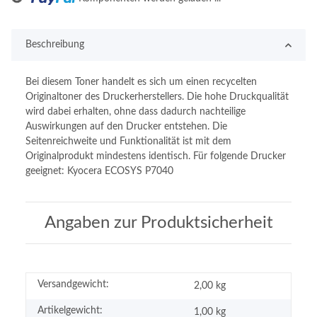
Beschreibung
Bei diesem Toner handelt es sich um einen recycelten
Originaltoner des Druckerherstellers. Die hohe Druckqualität
wird dabei erhalten, ohne dass dadurch nachteilige
Auswirkungen auf den Drucker entstehen. Die
Seitenreichweite und Funktionalität ist mit dem
Originalprodukt mindestens identisch. Für folgende Drucker
geeignet: Kyocera ECOSYS P7040
Angaben zur Produktsicherheit
Versandgewicht:
2,00 kg
Artikelgewicht:
1,00
kg