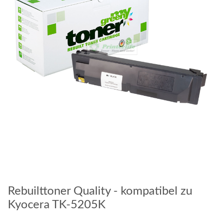
Rebuilttoner Quality - kompatibel zu
Kyocera TK-5205K