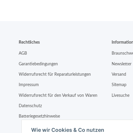
Rechtliches
Informatio
AGB
Braunschwe
Garantiebedingungen
Newsletter
Widerrufsrecht für Reparaturleistungen
Versand
Impressum
Sitemap
Widerrufsrecht für den Verkauf von Waren
Livesuche
Datenschutz
Batteriegesetzhinweise
Wie wir Cookies & Co nutzen