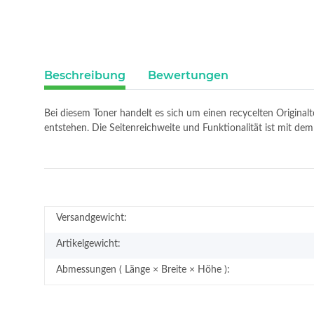
Beschreibung
Bewertungen
Bei diesem Toner handelt es sich um einen recycelten Original
entstehen. Die Seitenreichweite und Funktionalität ist mit 
Versandgewicht:
Artikelgewicht:
Abmessungen ( Länge × Breite × Höhe ):