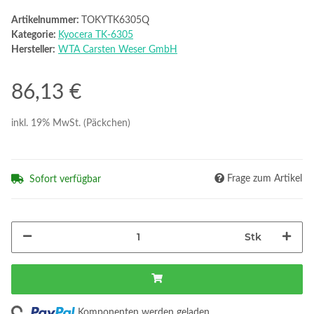
Artikelnummer:
TOKYTK6305Q
Kategorie:
Kyocera TK-6305
Hersteller:
WTA Carsten Weser GmbH
86,13 €
inkl. 19% MwSt. (Päckchen)
Frage zum Artikel
Sofort verfügbar
Stk
Komponenten werden geladen ...