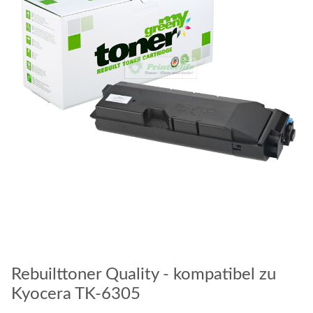
Rebuilttoner Quality - kompatibel zu
Kyocera TK-6305