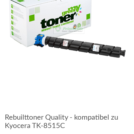
Rebuilttoner Quality - kompatibel zu
Kyocera TK-8515C