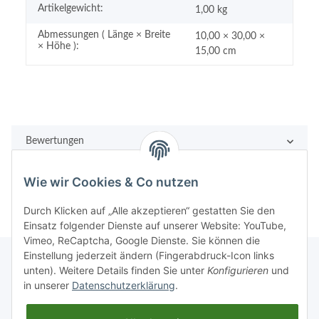
Artikelgewicht:
1,00
kg
Abmessungen ( Länge × Breite
10,00 × 30,00 ×
× Höhe ):
15,00 cm
Bewertungen
Wie wir Cookies & Co nutzen
Durch Klicken auf „Alle akzeptieren“ gestatten Sie den
Einsatz folgender Dienste auf unserer Website: YouTube,
Vimeo, ReCaptcha, Google Dienste. Sie können die
Einstellung jederzeit ändern (Fingerabdruck-Icon links
unten). Weitere Details finden Sie unter
Konfigurieren
und
in unserer
Datenschutzerklärung
.
Rechtliches