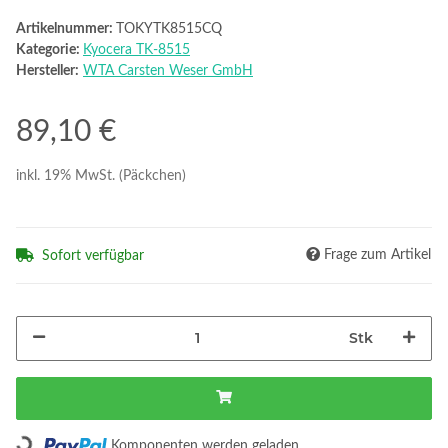
Artikelnummer:
TOKYTK8515CQ
Kategorie:
Kyocera TK-8515
Hersteller:
WTA Carsten Weser GmbH
89,10 €
inkl. 19% MwSt. (Päckchen)
Frage zum Artikel
Sofort verfügbar
Stk
Loading...
Komponenten werden geladen ...