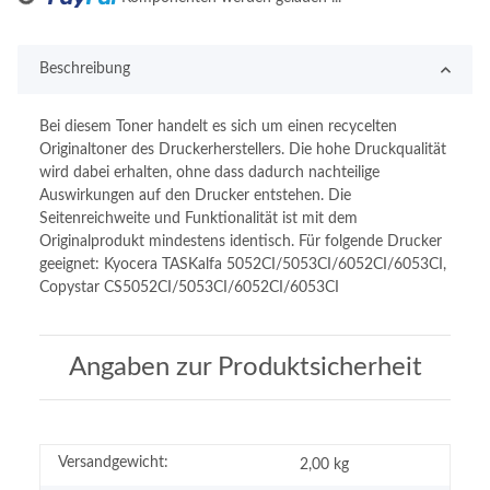
Beschreibung
Bei diesem Toner handelt es sich um einen recycelten
Originaltoner des Druckerherstellers. Die hohe Druckqualität
wird dabei erhalten, ohne dass dadurch nachteilige
Auswirkungen auf den Drucker entstehen. Die
Seitenreichweite und Funktionalität ist mit dem
Originalprodukt mindestens identisch. Für folgende Drucker
geeignet: Kyocera TASKalfa 5052CI/5053CI/6052CI/6053CI,
Copystar CS5052CI/5053CI/6052CI/6053CI
Angaben zur Produktsicherheit
Versandgewicht:
2,00 kg