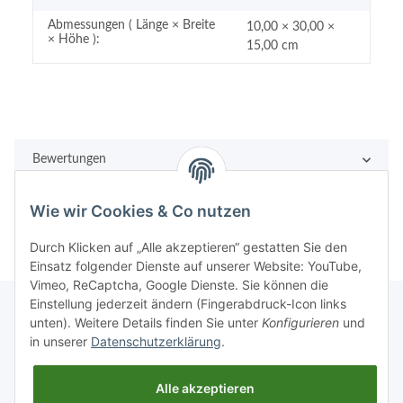
Abmessungen ( Länge × Breite
10,00 × 30,00 ×
× Höhe ):
15,00 cm
Bewertungen
Wie wir Cookies & Co nutzen
Durch Klicken auf „Alle akzeptieren“ gestatten Sie den
Einsatz folgender Dienste auf unserer Website: YouTube,
Vimeo, ReCaptcha, Google Dienste. Sie können die
Einstellung jederzeit ändern (Fingerabdruck-Icon links
unten). Weitere Details finden Sie unter
Konfigurieren
und
in unserer
Datenschutzerklärung
.
Rechtliches
Alle akzeptieren
Informationen