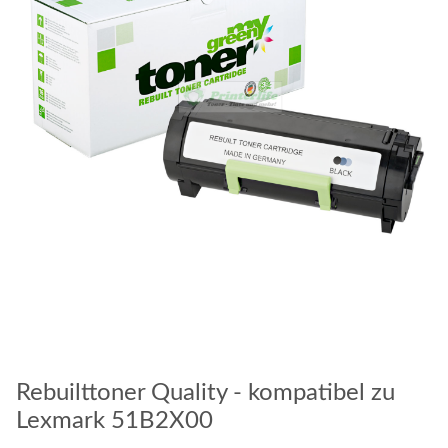
Rebuilttoner Quality - kompatibel zu
Lexmark 51B2X00