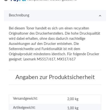
Beschreibung
Bei diesem Toner handelt es sich um einen recycelten
Originaltoner des Druckerherstellers. Die hohe Druckqualität
wird dabei erhalten, ohne dass dadurch nachteilige
Auswirkungen auf den Drucker entstehen. Die
Seitenreichweite und Funktionalität ist mit dem
Originalprodukt mindestens identisch. Für folgende Drucker
geeignet: Lexmark MS517/617, MX517/617
Angaben zur Produktsicherheit
Versandgewicht:
2,00 kg
Artikelgewicht:
1,00
kg