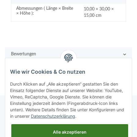
Abmessungen ( Länge × Breite
10,00 × 30,00 ×
× Höhe ):
15,00 cm
Bewertungen
Wie wir Cookies & Co nutzen
Durch Klicken auf „Alle akzeptieren“ gestatten Sie den
Einsatz folgender Dienste auf unserer Website: YouTube,
Vimeo, ReCaptcha, Google Dienste. Sie können die
Einstellung jederzeit ändern (Fingerabdruck-Icon links
unten). Weitere Details finden Sie unter
Konfigurieren
und
in unserer
Datenschutzerklärung
.
Rechtliches
Alle akzeptieren
Informationen