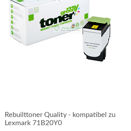
Rebuilttoner Quality - kompatibel zu
Lexmark 71B20Y0