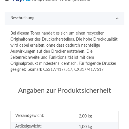
Beschreibung
Bei diesem Toner handelt es sich um einen recycelten
Originaltoner des Druckerherstellers. Die hohe Druckqualität
wird dabei erhalten, ohne dass dadurch nachteilige
Auswirkungen auf den Drucker entstehen. Die
Seitenreichweite und Funktionalität ist mit dem
Originalprodukt mindestens identisch. Für folgende Drucker
geeignet: Lexmark CS317/417/517, CX317/417/517
Angaben zur Produktsicherheit
Versandgewicht:
2,00 kg
Artikelgewicht:
1,00
kg