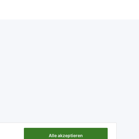
Alle akzeptieren