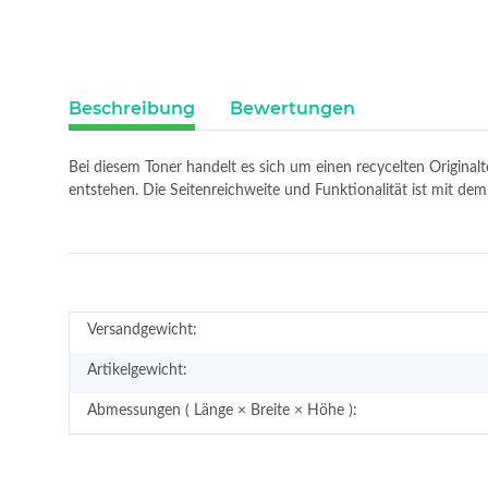
Beschreibung
Bewertungen
Bei diesem Toner handelt es sich um einen recycelten Original
entstehen. Die Seitenreichweite und Funktionalität ist mit de
Versandgewicht:
Artikelgewicht:
Abmessungen ( Länge × Breite × Höhe ):