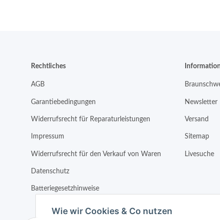
Rechtliches
Informatio
AGB
Braunschwe
Garantiebedingungen
Newsletter
Widerrufsrecht für Reparaturleistungen
Versand
Impressum
Sitemap
Widerrufsrecht für den Verkauf von Waren
Livesuche
Datenschutz
Batteriegesetzhinweise
Wie wir Cookies & Co nutzen