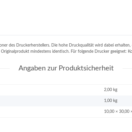
toner des Druckerherstellers. Die hohe Druckqualität wird dabei erhalte
m Originalprodukt mindestens identisch. Für folgende Drucker geeignet: 
Angaben zur Produktsicherheit
2,00 kg
1,00
kg
10,00 × 30,00 