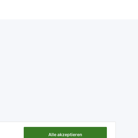
Alle akzeptieren