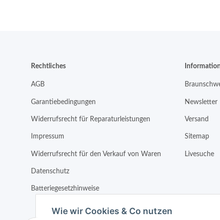
Rechtliches
Informatio
AGB
Braunschwe
Garantiebedingungen
Newsletter
Widerrufsrecht für Reparaturleistungen
Versand
Impressum
Sitemap
Widerrufsrecht für den Verkauf von Waren
Livesuche
Datenschutz
Batteriegesetzhinweise
Wie wir Cookies & Co nutzen