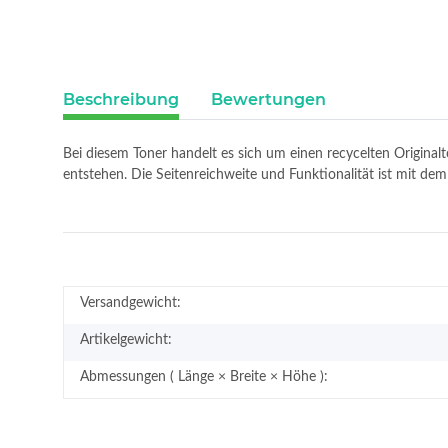
Beschreibung
Bewertungen
Bei diesem Toner handelt es sich um einen recycelten Original
entstehen. Die Seitenreichweite und Funktionalität ist mit d
Versandgewicht:
Artikelgewicht:
Abmessungen ( Länge × Breite × Höhe ):