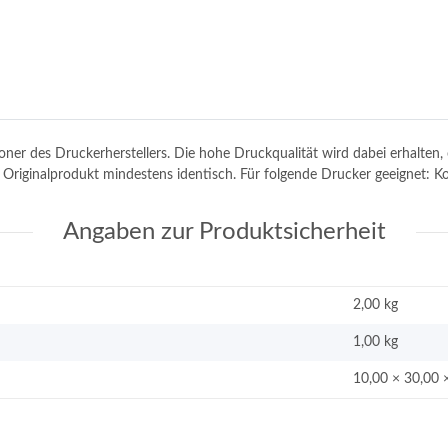
toner des Druckerherstellers. Die hohe Druckqualität wird dabei erhalte
em Originalprodukt mindestens identisch. Für folgende Drucker geeignet:
Angaben zur Produktsicherheit
2,00 kg
1,00
kg
10,00 × 30,00 