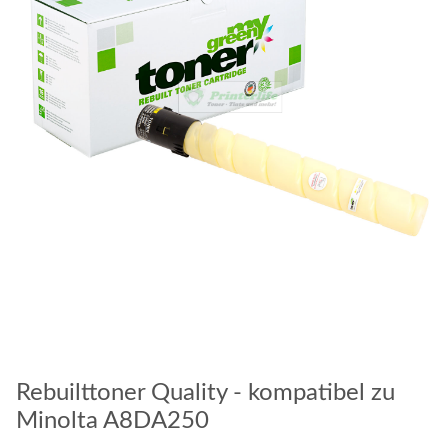
Rebuilttoner Quality - kompatibel zu
Minolta A8DA250