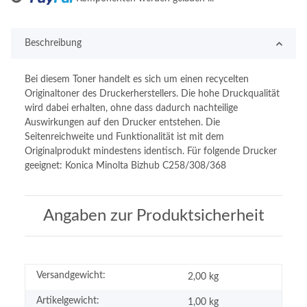
Beschreibung
Bei diesem Toner handelt es sich um einen recycelten
Originaltoner des Druckerherstellers. Die hohe Druckqualität
wird dabei erhalten, ohne dass dadurch nachteilige
Auswirkungen auf den Drucker entstehen. Die
Seitenreichweite und Funktionalität ist mit dem
Originalprodukt mindestens identisch. Für folgende Drucker
geeignet: Konica Minolta Bizhub C258/308/368
Angaben zur Produktsicherheit
Versandgewicht:
2,00 kg
Artikelgewicht:
1,00
kg