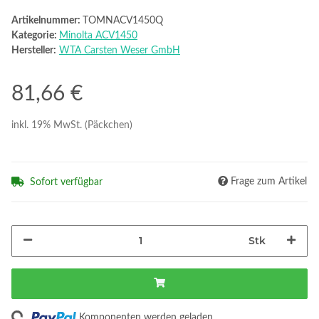
Artikelnummer:
TOMNACV1450Q
Kategorie:
Minolta ACV1450
Hersteller:
WTA Carsten Weser GmbH
81,66 €
inkl. 19% MwSt. (Päckchen)
Frage zum Artikel
Sofort verfügbar
Stk
Komponenten werden geladen ...