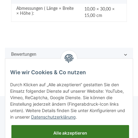
Abmessungen ( Länge × Breite
10,00 × 30,00 ×
× Höhe ):
15,00 cm
Bewertungen
Wie wir Cookies & Co nutzen
Durch Klicken auf „Alle akzeptieren“ gestatten Sie den
Einsatz folgender Dienste auf unserer Website: YouTube,
Vimeo, ReCaptcha, Google Dienste. Sie können die
Einstellung jederzeit ändern (Fingerabdruck-Icon links
unten). Weitere Details finden Sie unter
Konfigurieren
und
in unserer
Datenschutzerklärung
.
Rechtliches
Alle akzeptieren
Informationen