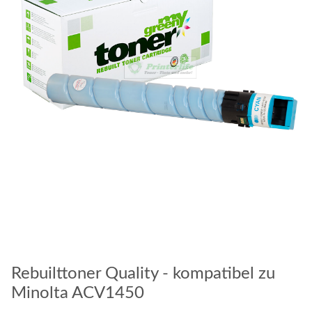
Rebuilttoner Quality - kompatibel zu
Minolta ACV1450