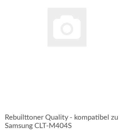
Rebuilttoner Quality - kompatibel zu
Samsung CLT-M404S