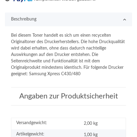
Beschreibung
Bei diesem Toner handelt es sich um einen recycelten
Originaltoner des Druckerherstellers. Die hohe Druckqualität
wird dabei erhalten, ohne dass dadurch nachteilige
Auswirkungen auf den Drucker entstehen. Die
Seitenreichweite und Funktionalität ist mit dem
Originalprodukt mindestens identisch. Für folgende Drucker
geeignet: Samsung Xpress C430/480
Angaben zur Produktsicherheit
Versandgewicht:
2,00 kg
Artikelgewicht:
1,00
kg