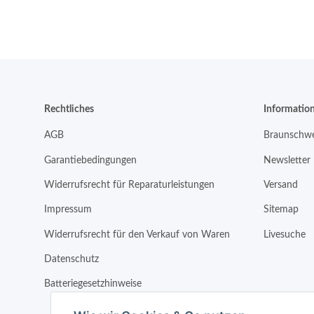
Rechtliches
Informatio
AGB
Braunschwe
Garantiebedingungen
Newsletter
Widerrufsrecht für Reparaturleistungen
Versand
Impressum
Sitemap
Widerrufsrecht für den Verkauf von Waren
Livesuche
Datenschutz
Batteriegesetzhinweise