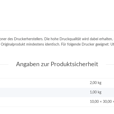
toner des Druckerherstellers. Die hohe Druckqualität wird dabei erhalte
em Originalprodukt mindestens identisch. Für folgende Drucker geeignet
Angaben zur Produktsicherheit
2,00 kg
1,00
kg
10,00 × 30,00 