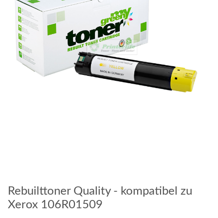
Rebuilttoner Quality - kompatibel zu
Xerox 106R01509