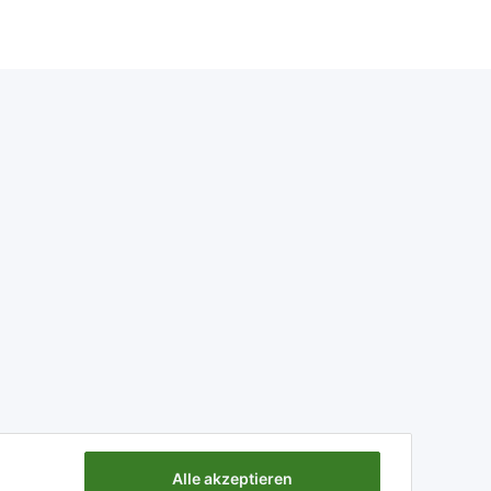
Alle akzeptieren