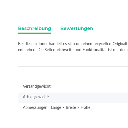
Beschreibung
Bewertungen
Bei diesem Toner handelt es sich um einen recycelten Original
entstehen. Die Seitenreichweite und Funktionalität ist mit d
Versandgewicht:
Artikelgewicht:
Abmessungen ( Länge × Breite × Höhe ):