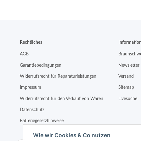
Rechtliches
Informatio
AGB
Braunschwe
Garantiebedingungen
Newsletter
Widerrufsrecht für Reparaturleistungen
Versand
Impressum
Sitemap
Widerrufsrecht für den Verkauf von Waren
Livesuche
Datenschutz
Batteriegesetzhinweise
Wie wir Cookies & Co nutzen