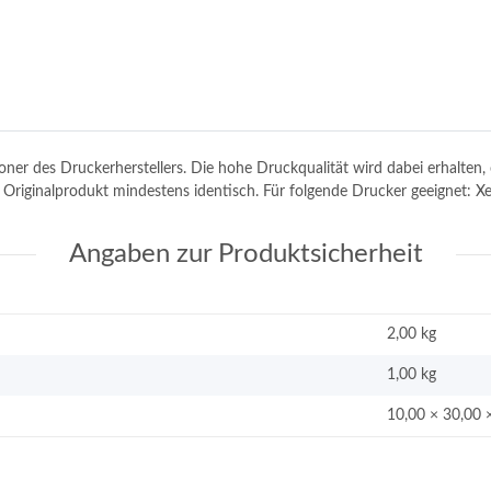
toner des Druckerherstellers. Die hohe Druckqualität wird dabei erhalte
em Originalprodukt mindestens identisch. Für folgende Drucker geeignet:
Angaben zur Produktsicherheit
2,00 kg
1,00
kg
10,00 × 30,00 