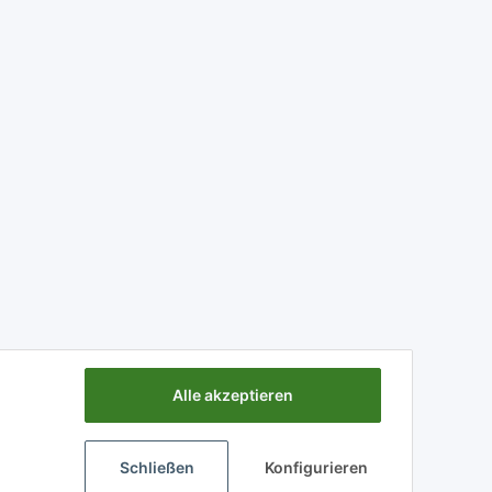
Alle akzeptieren
Schließen
Konfigurieren