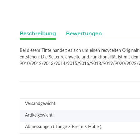
Beschreibung
Bewertungen
Bei diesem Tinte handelt es sich um einen recycelten Original
entstehen. Die Seitenreichweite und Funktionalität ist mit de
9010/9012/9013/9014/9015/9016/9018/9019/9020/9022/
Versandgewicht:
Artikelgewicht:
Abmessungen ( Länge × Breite × Höhe ):