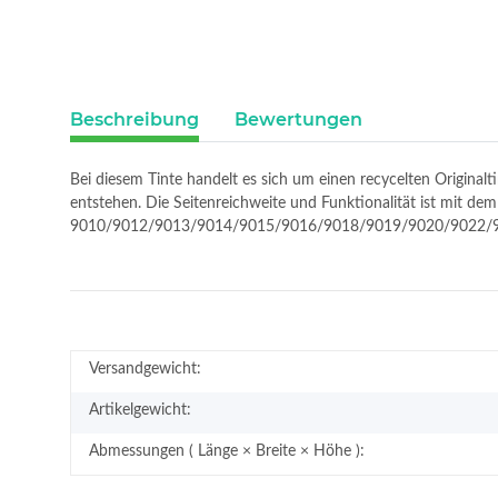
Beschreibung
Bewertungen
Bei diesem Tinte handelt es sich um einen recycelten Original
entstehen. Die Seitenreichweite und Funktionalität ist mit de
9010/9012/9013/9014/9015/9016/9018/9019/9020/9022/
Versandgewicht:
Artikelgewicht:
Abmessungen ( Länge × Breite × Höhe ):