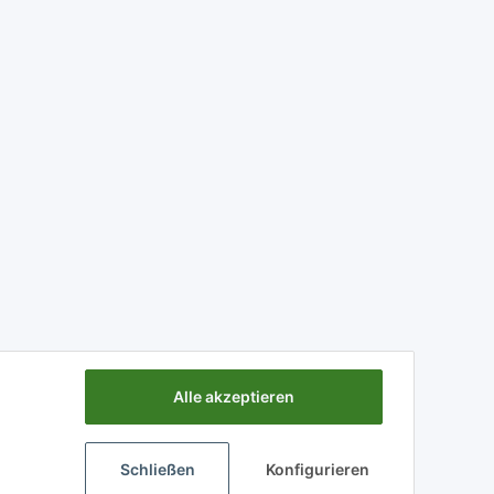
Alle akzeptieren
Schließen
Konfigurieren