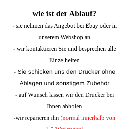
wie ist der Ablauf?
- sie nehmen das Angebot bei Ebay oder in
unserem Webshop an
- wir kontaktieren Sie und besprechen alle
Einzelheiten
- Sie schicken uns den Drucker ohne
Ablagen und sonstigem Zubehör
- auf Wunsch lassen wir den Drucker bei
Ihnen abholen
-wir reparieren ihn
(normal innerhalb von