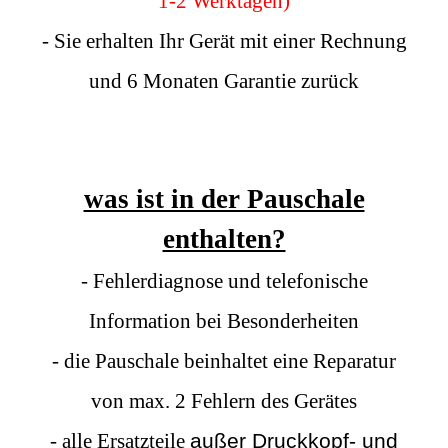
1-2 Werktagen)
- Sie erhalten Ihr Gerät mit einer Rechnung
und 6 Monaten Garantie zurück
was ist in der Pauschale
enthalten?
- Fehlerdiagnose und telefonische
Information bei Besonderheiten
- die Pauschale beinhaltet eine Reparatur
von max. 2 Fehlern des Gerätes
- alle Ersatzteile
außer Druckkopf- und