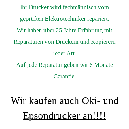
Ihr Drucker wird fachmännisch vom
geprüften Elektrotechniker repariert.
Wir haben über 25 Jahre Erfahrung mit
Reparaturen von Druckern und Kopierern
jeder Art.
Auf jede Reparatur geben wir 6 Monate
Garantie.
Wir kaufen auch Oki- und
Epsondrucker an!!!!