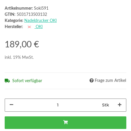
Artikelnummer:
Soki591
GTIN:
5031713503132
Kategorie:
Nadeldrucker OKI
Hersteller:
OKI
189,00 €
inkl. 19% MwSt.
Frage zum Artikel
Sofort verfügbar
Stk
Loading...