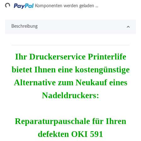
Komponenten werden geladen ...
Beschreibung
Ihr Druckerservice Printerlife
bietet Ihnen eine kostengünstige
Alternative zum Neukauf eines
Nadeldruckers:
Reparaturpauschale für Ihren
defekten OKI 591