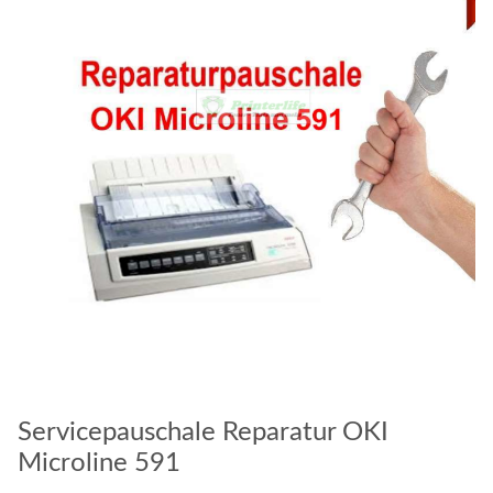
Servicepauschale Reparatur OKI
Microline 591