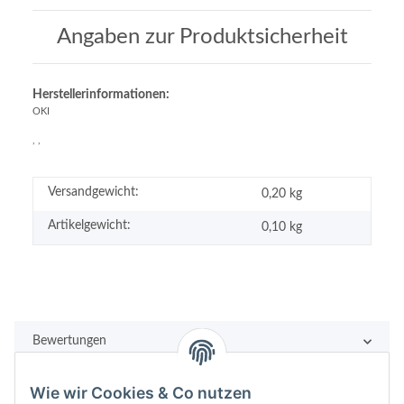
Angaben zur Produktsicherheit
Herstellerinformationen:
OKI
, ,
Versandgewicht:
0,20 kg
Artikelgewicht:
0,10
kg
Bewertungen
Wie wir Cookies & Co nutzen