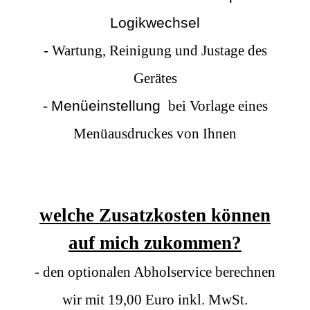
Logikwechsel
- Wartung, Reinigung und Justage des
Gerätes
-
Menüeinstellung
bei Vorlage eines
Menüausdruckes von Ihnen
welche Zusatzkosten können
auf mich zukommen?
- den optionalen Abholservice berechnen
wir mit 19,00 Euro inkl. MwSt.