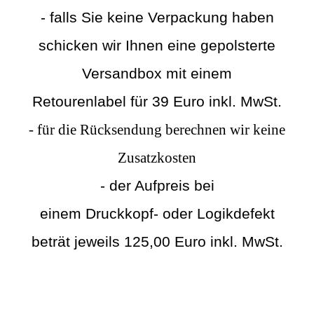
- falls Sie keine Verpackung haben
schicken wir Ihnen eine gepolsterte
Versandbox mit einem
Retourenlabel für 39 Euro inkl. MwSt.
- für die Rücksendung berechnen wir keine
Zusatzkosten
- der Aufpreis bei
einem Druckkopf- oder Logikdefekt
beträt jeweils 125,00 Euro inkl. MwSt.