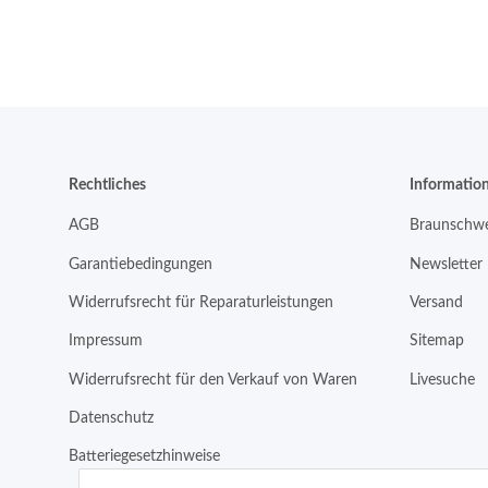
Rechtliches
Informatio
AGB
Braunschwe
Garantiebedingungen
Newsletter
Widerrufsrecht für Reparaturleistungen
Versand
Impressum
Sitemap
Widerrufsrecht für den Verkauf von Waren
Livesuche
Datenschutz
Batteriegesetzhinweise