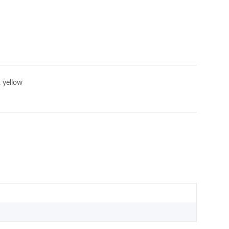
 yellow