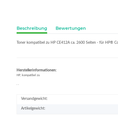
Beschreibung
Bewertungen
Toner kompatibel zu HP CE412A ca. 2600 Seiten - für HP® C
Herstellerinformationen:
HP, kompatibel zu
, ,
Versandgewicht:
Artikelgewicht: