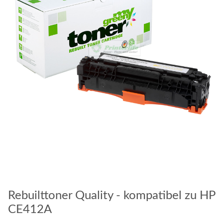
Rebuilttoner Quality - kompatibel zu HP
CE412A