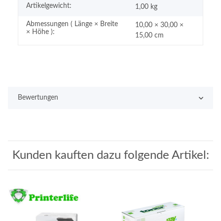
Artikelgewicht:
1,00
kg
Abmessungen ( Länge × Breite
10,00 × 30,00 ×
× Höhe ):
15,00 cm
Bewertungen
Kunden kauften dazu folgende Artikel: