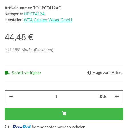
Artikelnummer:
TOHPCE412AQ
Kategorie:
HP CE412A
Hersteller:
WTA Carsten Weser GmbH
44,48 €
inkl. 19% MwSt. (Päckchen)
Frage zum Artikel
Sofort verfügbar
Stk
Komponenten werden geladen ...