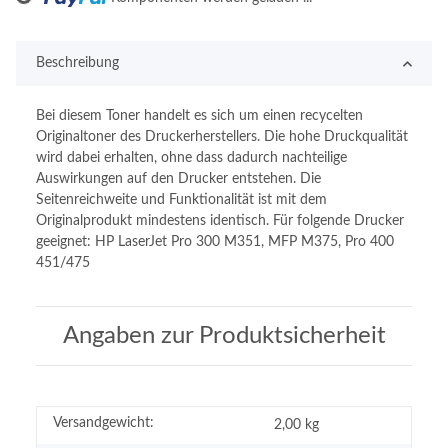
Loading...
Beschreibung
Bei diesem Toner handelt es sich um einen recycelten
Originaltoner des Druckerherstellers. Die hohe Druckqualität
wird dabei erhalten, ohne dass dadurch nachteilige
Auswirkungen auf den Drucker entstehen. Die
Seitenreichweite und Funktionalität ist mit dem
Originalprodukt mindestens identisch. Für folgende Drucker
geeignet: HP LaserJet Pro 300 M351, MFP M375, Pro 400
451/475
Angaben zur Produktsicherheit
Versandgewicht:
2,00 kg