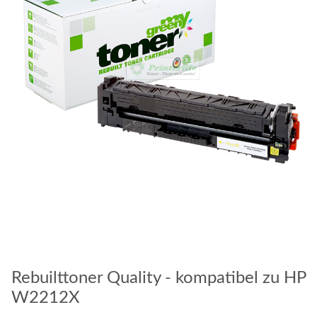
Rebuilttoner Quality - kompatibel zu HP
W2212X