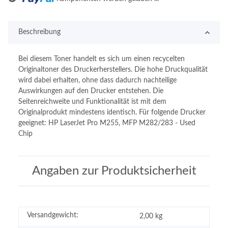
Loading...
Beschreibung
Bei diesem Toner handelt es sich um einen recycelten
Originaltoner des Druckerherstellers. Die hohe Druckqualität
wird dabei erhalten, ohne dass dadurch nachteilige
Auswirkungen auf den Drucker entstehen. Die
Seitenreichweite und Funktionalität ist mit dem
Originalprodukt mindestens identisch. Für folgende Drucker
geeignet: HP LaserJet Pro M255, MFP M282/283 - Used
Chip
Angaben zur Produktsicherheit
Versandgewicht:
2,00 kg