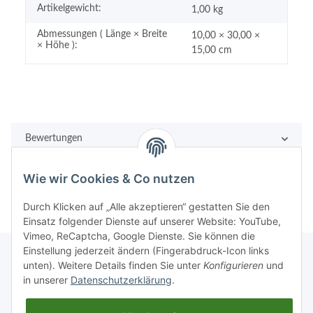
Artikelgewicht:
1,00
kg
Abmessungen ( Länge × Breite
10,00 × 30,00 ×
× Höhe ):
15,00 cm
Bewertungen
Wie wir Cookies & Co nutzen
Durch Klicken auf „Alle akzeptieren“ gestatten Sie den
Einsatz folgender Dienste auf unserer Website: YouTube,
Vimeo, ReCaptcha, Google Dienste. Sie können die
Einstellung jederzeit ändern (Fingerabdruck-Icon links
unten). Weitere Details finden Sie unter
Konfigurieren
und
in unserer
Datenschutzerklärung
.
Rechtliches