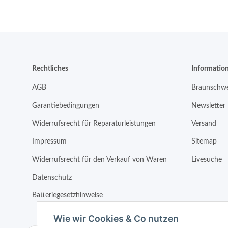
Rechtliches
Informatio
AGB
Braunschwe
Garantiebedingungen
Newsletter
Widerrufsrecht für Reparaturleistungen
Versand
Impressum
Sitemap
Widerrufsrecht für den Verkauf von Waren
Livesuche
Datenschutz
Batteriegesetzhinweise
Wie wir Cookies & Co nutzen