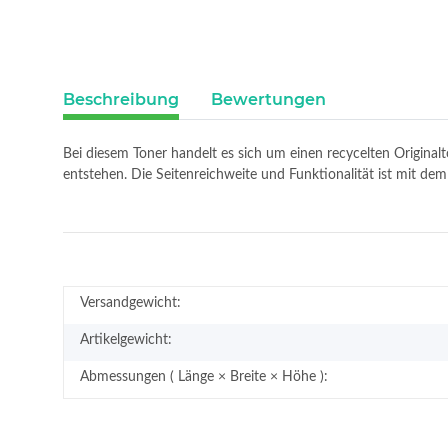
Beschreibung
Bewertungen
Bei diesem Toner handelt es sich um einen recycelten Original
entstehen. Die Seitenreichweite und Funktionalität ist mit d
Versandgewicht:
Artikelgewicht:
Abmessungen ( Länge × Breite × Höhe ):