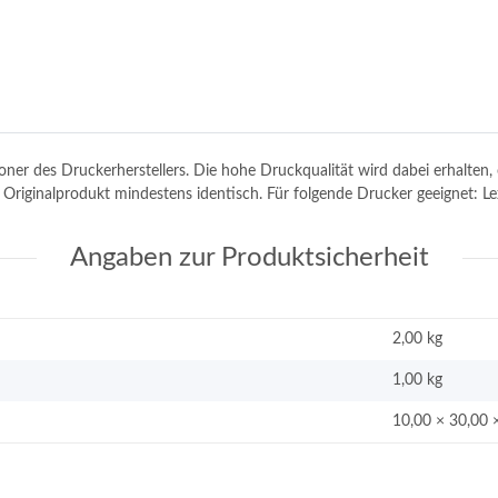
toner des Druckerherstellers. Die hohe Druckqualität wird dabei erhalte
em Originalprodukt mindestens identisch. Für folgende Drucker geeignet
Angaben zur Produktsicherheit
2,00 kg
1,00
kg
10,00 × 30,00 