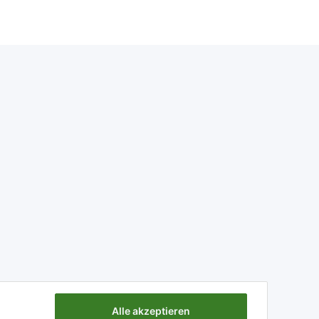
Alle akzeptieren