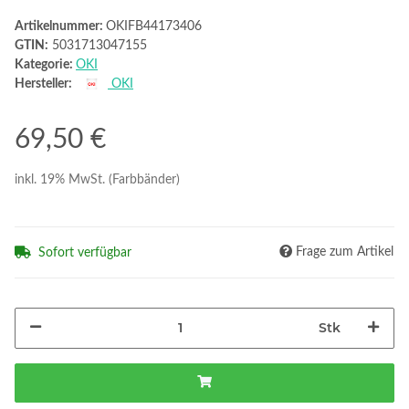
Artikelnummer:
OKIFB44173406
GTIN:
5031713047155
Kategorie:
OKI
Hersteller:
OKI
69,50 €
inkl. 19% MwSt. (Farbbänder)
Frage zum Artikel
Sofort verfügbar
Stk