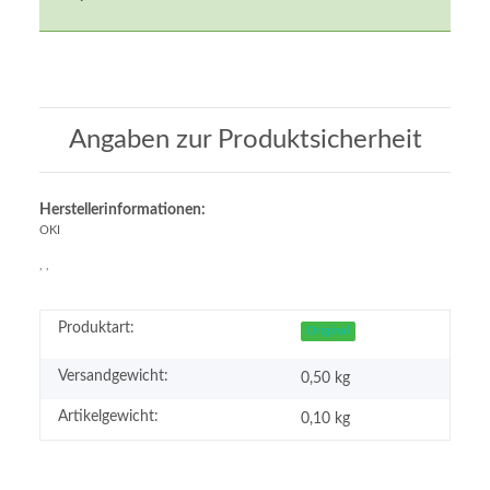
Angaben zur Produktsicherheit
Herstellerinformationen:
OKI
, ,
Produktart:
Original
Versandgewicht:
0,50 kg
Artikelgewicht:
0,10
kg